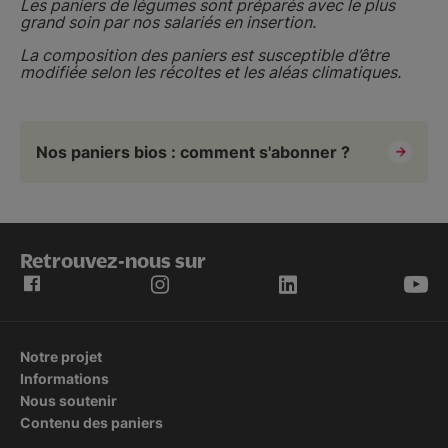
Les paniers de légumes sont préparés avec le plus
grand soin par nos salariés en insertion.
La composition des paniers est susceptible d’être
modifiée selon les récoltes et les aléas climatiques.
Nos paniers bios : comment s'abonner ?
Retrouvez-nous sur
Notre projet
Informations
Nous soutenir
Contenu des paniers