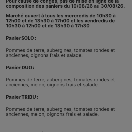
Pour cause de congés, pas de mise en ligne de la
composition des paniers du 10/08/26 au 30/08/26.
Marché ouvert à tous les mercredis de 10h30 à
12h00 et de 13h30 à 17h00 et les vendredis de
10h30 à 12h00 et de 13h30 à 17h30
Panier SOLO :
Pommes de terre, aubergines, tomates rondes et
anciennes, oignons frais et salade.
Panier DUO :
Pommes de terre, aubergines, tomates rondes et
anciennes, melon, oignons frais et salade.
Panier TRIBU :
Pommes de terre, aubergines, tomates rondes et
anciennes, melon, oignons frais et salade.